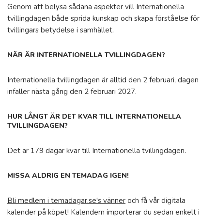
Genom att belysa sådana aspekter vill Internationella
tvillingdagen både sprida kunskap och skapa förståelse för
tvillingars betydelse i samhället.
NÄR ÄR INTERNATIONELLA TVILLINGDAGEN?
Internationella tvillingdagen är alltid den 2 februari, dagen
infaller nästa gång den 2 februari 2027.
HUR LÅNGT ÄR DET KVAR TILL INTERNATIONELLA
TVILLINGDAGEN?
Det är 179 dagar kvar till Internationella tvillingdagen.
MISSA ALDRIG EN TEMADAG IGEN!
Bli medlem i temadagar.se's vänner
och få vår digitala
kalender på köpet! Kalendern importerar du sedan enkelt i