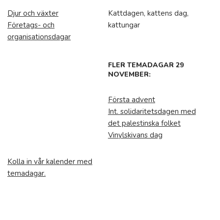
Djur och växter
Kattdagen, kattens dag,
Företags- och
kattungar
organisationsdagar
FLER TEMADAGAR 29
NOVEMBER:
Första advent
Int. solidaritetsdagen med
det palestinska folket
Vinylskivans dag
Kolla in vår kalender med
temadagar.