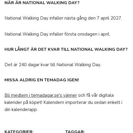
NÄR ÄR NATIONAL WALKING DAY?
National Walking Day infaller nästa gång den 7 april 2027.
National Walking Day infaller första onsdagen i april.
HUR LÅNGT ÄR DET KVAR TILL NATIONAL WALKING DAY?
Det är 240 dagar kvar till National Walking Day.
MISSA ALDRIG EN TEMADAG IGEN!
Bli medlem i temadagar.se's vänner
och få vår digitala
kalender på köpet! Kalendern importerar du sedan enkelt i
din kalenderapp.
KATEGORIER:
TAGGAR: