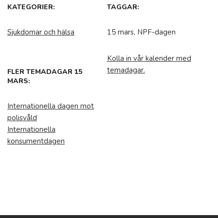
KATEGORIER:
TAGGAR:
Sjukdomar och hälsa
15 mars, NPF-dagen
Kolla in vår kalender med
temadagar.
FLER TEMADAGAR 15
MARS:
Internationella dagen mot
polisvåld
Internationella
konsumentdagen