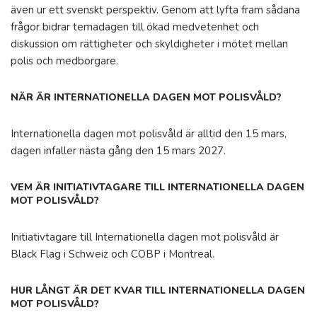
även ur ett svenskt perspektiv. Genom att lyfta fram sådana
frågor bidrar temadagen till ökad medvetenhet och
diskussion om rättigheter och skyldigheter i mötet mellan
polis och medborgare.
NÄR ÄR INTERNATIONELLA DAGEN MOT POLISVÅLD?
Internationella dagen mot polisvåld är alltid den 15 mars,
dagen infaller nästa gång den 15 mars 2027.
VEM ÄR INITIATIVTAGARE TILL INTERNATIONELLA DAGEN
MOT POLISVÅLD?
Initiativtagare till Internationella dagen mot polisvåld är
Black Flag i Schweiz och COBP i Montreal.
HUR LÅNGT ÄR DET KVAR TILL INTERNATIONELLA DAGEN
MOT POLISVÅLD?