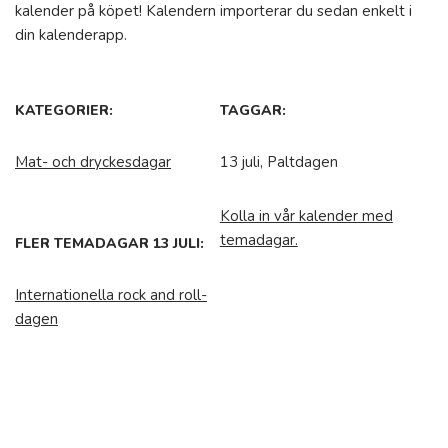
kalender på köpet! Kalendern importerar du sedan enkelt i
din kalenderapp.
KATEGORIER:
TAGGAR:
Mat- och dryckesdagar
13 juli, Paltdagen
Kolla in vår kalender med
temadagar.
FLER TEMADAGAR 13 JULI:
Internationella rock and roll-
dagen