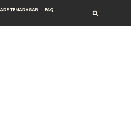
ADE TEMADAGAR
FAQ