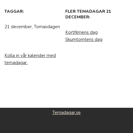
TAGGAR:
FLER TEMADAGAR 21
DECEMBER:
21 december, Tomasdagen
Kortfilmens dag
Skumtomtens dag
Kolla in vår kalender med
temadagar.
Temadagar.se