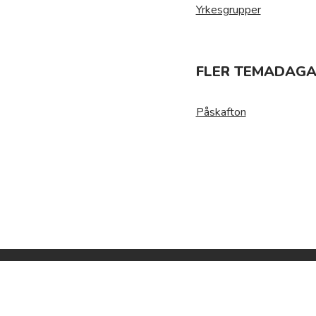
Yrkesgrupper
FLER TEMADAGA
Påskafton