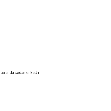
terar du sedan enkelt i