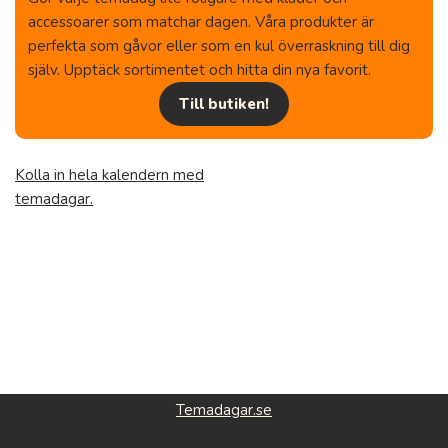
accessoarer som matchar dagen. Våra produkter är
perfekta som gåvor eller som en kul överraskning till dig
själv. Upptäck sortimentet och hitta din nya favorit.
Till butiken!
Kolla in hela kalendern med
temadagar.
Temadagar.se