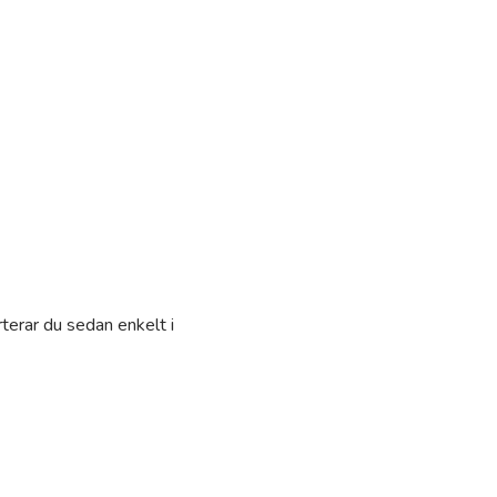
terar du sedan enkelt i