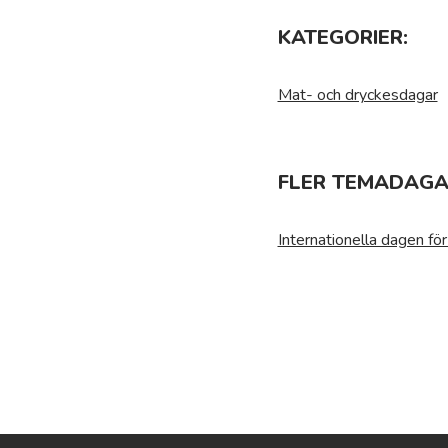
KATEGORIER:
Mat- och dryckesdagar
FLER TEMADAGA
Internationella dagen fö