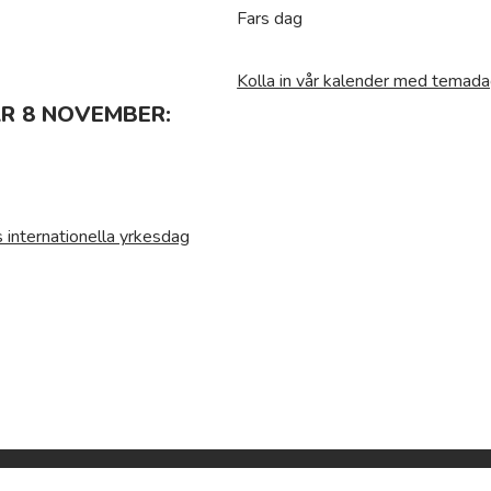
Fars dag
Kolla in vår kalender med temada
R 8 NOVEMBER:
internationella yrkesdag