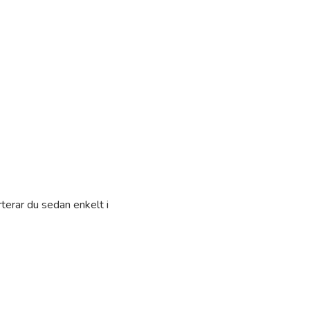
terar du sedan enkelt i