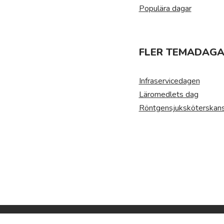
Populära dagar
FLER TEMADAGA
Infraservicedagen
Läromedlets dag
Röntgensjuksköterskans 