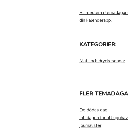
Bli medlem i temadagar.
din kalenderapp.
KATEGORIER:
Mat- och dryckesdagar
FLER TEMADAGA
De dödas dag
Int. dagen för att upphäv
journalister