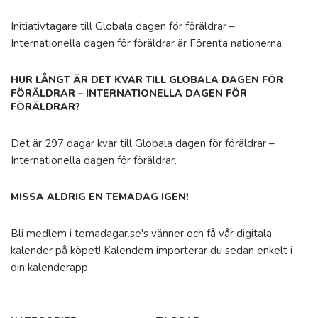
Initiativtagare till Globala dagen för föräldrar –
Internationella dagen för föräldrar är Förenta nationerna.
HUR LÅNGT ÄR DET KVAR TILL GLOBALA DAGEN FÖR
FÖRÄLDRAR – INTERNATIONELLA DAGEN FÖR
FÖRÄLDRAR?
Det är 297 dagar kvar till Globala dagen för föräldrar –
Internationella dagen för föräldrar.
MISSA ALDRIG EN TEMADAG IGEN!
Bli medlem i temadagar.se's vänner
och få vår digitala
kalender på köpet! Kalendern importerar du sedan enkelt i
din kalenderapp.