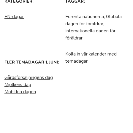
KATEGORIER:
TAGGAR:
FN-dagar
Förenta nationerna, Globala
dagen för föräldrar,
Internationella dagen för
föräldrar
Kolla in vår kalender med
temadagar.
FLER TEMADAGAR 1 JUNI:
Gårdsförsäljningens dag
Mjölkens dag
Mobilfria dagen