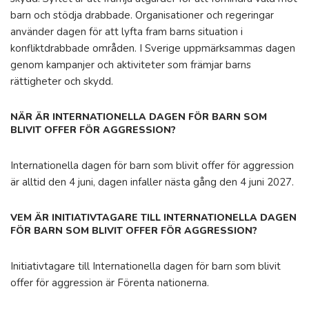
barn och stödja drabbade. Organisationer och regeringar
använder dagen för att lyfta fram barns situation i
konfliktdrabbade områden. I Sverige uppmärksammas dagen
genom kampanjer och aktiviteter som främjar barns
rättigheter och skydd.
NÄR ÄR INTERNATIONELLA DAGEN FÖR BARN SOM
BLIVIT OFFER FÖR AGGRESSION?
Internationella dagen för barn som blivit offer för aggression
är alltid den 4 juni, dagen infaller nästa gång den 4 juni 2027.
VEM ÄR INITIATIVTAGARE TILL INTERNATIONELLA DAGEN
FÖR BARN SOM BLIVIT OFFER FÖR AGGRESSION?
Initiativtagare till Internationella dagen för barn som blivit
offer för aggression är Förenta nationerna.