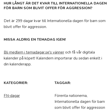
HUR LÅNGT ÄR DET KVAR TILL INTERNATIONELLA DAGEN
FÖR BARN SOM BLIVIT OFFER FÖR AGGRESSION?
Det är 299 dagar kvar till Internationella dagen för barn som
blivit offer för aggression.
MISSA ALDRIG EN TEMADAG IGEN!
Bli medlem i temadagar.se's vänner
och få vår digitala
kalender på köpet! Kalendern importerar du sedan enkelt i
din kalenderapp.
KATEGORIER:
TAGGAR:
FN-dagar
Förenta nationerna,
Internationella dagen för barn
som blivit offer för aggression