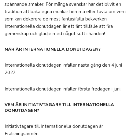
spännande smaker. För många svenskar har det blivit en
tradition att baka egna munkar hemma eller tävla om vem
som kan dekorera de mest fantasifulla bakverken.
Internationella donutdagen är ett fint tillfälle att fira
gemenskap och glädje med något sött i handen!
NÄR ÄR INTERNATIONELLA DONUTDAGEN?
Internationella donutdagen infaller nästa gång den 4 juni
2027.
Internationella donutdagen infaller första fredagen i juni.
VEM ÄR INITIATIVTAGARE TILL INTERNATIONELLA
DONUTDAGEN?
Initiativtagare till Internationella donutdagen är
Frälsningsarmén.