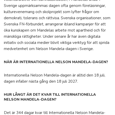
Sverige uppmärksammas dagen ofta genom föreläsningar,
kulturevenemang och skolprojekt som lyfter frågor om
demokrati, tolerans och rättvisa. Svenska organisationer, som
Svenska FN-förbundet, arrangerar ibland kampanjer för att
öka kunskapen om Mandelas arbete mot apartheid och för
mänskliga rättigheter. Under senare år har även digitala
initiativ och sociala medier blivit viktiga verktyg för att sprida
medvetenhet om Nelson Mandela-dagen i Sverige.
NÄR ÄR INTERNATIONELLA NELSON MANDELA-DAGEN?
Internationella Nelson Mandela-dagen är alltid den 18 juli,
dagen infaller nästa gång den 18 juli 2027.
HUR LÅNGT ÄR DET KVAR TILL INTERNATIONELLA
NELSON MANDELA-DAGEN?
Det är 344 dagar kvar till Internationella Nelson Mandela-