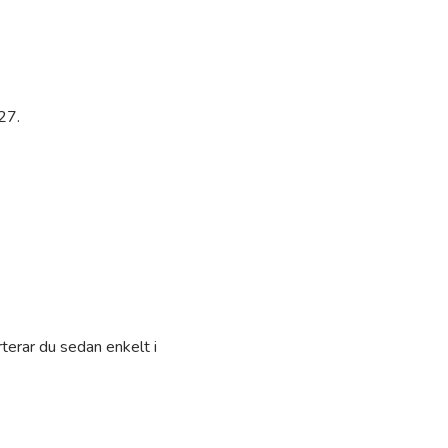
27.
terar du sedan enkelt i