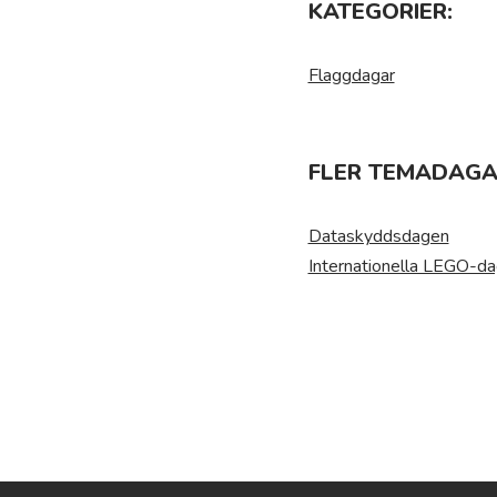
KATEGORIER:
Flaggdagar
FLER TEMADAGAR
Dataskyddsdagen
Internationella LEGO-d