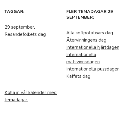
TAGGAR:
FLER TEMADAGAR 29
SEPTEMBER:
29 september,
Alla soffpotatisars dag
Resandefolkets dag
Återvinningens dag
Internationella hjärtdagen
Internationella
matsvinnsdagen
Internationella pussdagen
Kaffets dag
Kolla in vår kalender med
temadagar.