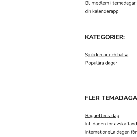
Bli medlem i temadagar.
din kalenderapp.
KATEGORIER:
Sjukdomar och hälsa
Populära dagar
FLER TEMADAGA
Baguettens dag
Int. dagen för avskaffand
Internationella dagen fö