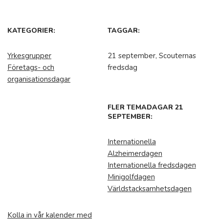
KATEGORIER:
TAGGAR:
Yrkesgrupper
21 september, Scouternas
Företags- och
fredsdag
organisationsdagar
FLER TEMADAGAR 21
SEPTEMBER:
Internationella
Alzheimerdagen
Internationella fredsdagen
Minigolfdagen
Världstacksamhetsdagen
Kolla in vår kalender med