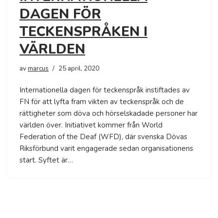
DAGEN FÖR
TECKENSPRÅKEN I
VÄRLDEN
av
marcus
25 april, 2020
Internationella dagen för teckenspråk instiftades av
FN för att lyfta fram vikten av teckenspråk och de
rättigheter som döva och hörselskadade personer har
världen över. Initiativet kommer från World
Federation of the Deaf (WFD), där svenska Dövas
Riksförbund varit engagerade sedan organisationens
start. Syftet är…