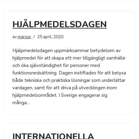
HJÄLPMEDELSDAGEN
av
marcus
25 april, 2020
Hjälpmedelsdagen uppmärksammar betydelsen av
hjälpmedel för att skapa ett mer tillgängligt samhälle
och öka självständighet för personer med
funktionsnedsättning. Dagen instiftades för att belysa
både tekniska och praktiska lösningar som underlättar
vardagen, samt för att driva på utvecklingen inom
hjälpmedelsområdet. I Sverige engagerar sig
många…
INTERNATIONELLA