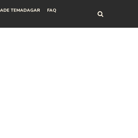
ADE TEMADAGAR
FAQ