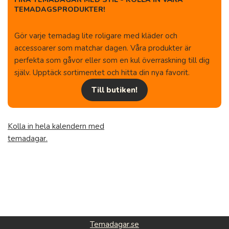
TEMADAGSPRODUKTER!
Gör varje temadag lite roligare med kläder och
accessoarer som matchar dagen. Våra produkter är
perfekta som gåvor eller som en kul överraskning till dig
själv. Upptäck sortimentet och hitta din nya favorit.
Till butiken!
Kolla in hela kalendern med
temadagar.
Temadagar.se