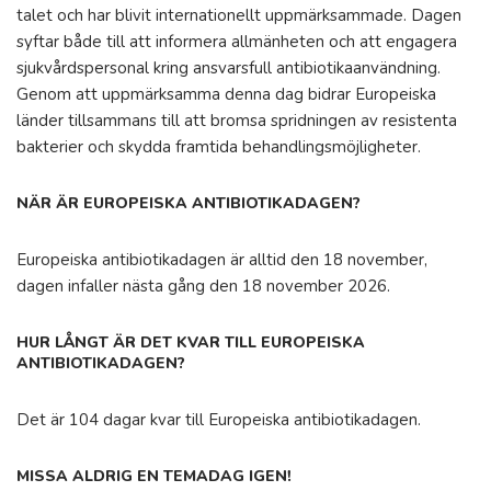
talet och har blivit internationellt uppmärksammade. Dagen
syftar både till att informera allmänheten och att engagera
sjukvårdspersonal kring ansvarsfull antibiotikaanvändning.
Genom att uppmärksamma denna dag bidrar Europeiska
länder tillsammans till att bromsa spridningen av resistenta
bakterier och skydda framtida behandlingsmöjligheter.
NÄR ÄR EUROPEISKA ANTIBIOTIKADAGEN?
Europeiska antibiotikadagen är alltid den 18 november,
dagen infaller nästa gång den 18 november 2026.
HUR LÅNGT ÄR DET KVAR TILL EUROPEISKA
ANTIBIOTIKADAGEN?
Det är 104 dagar kvar till Europeiska antibiotikadagen.
MISSA ALDRIG EN TEMADAG IGEN!