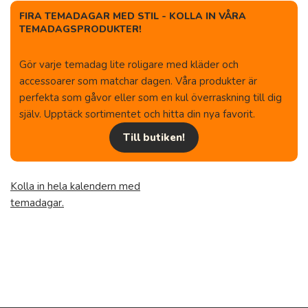
FIRA TEMADAGAR MED STIL - KOLLA IN VÅRA
TEMADAGSPRODUKTER!
Gör varje temadag lite roligare med kläder och
accessoarer som matchar dagen. Våra produkter är
perfekta som gåvor eller som en kul överraskning till dig
själv. Upptäck sortimentet och hitta din nya favorit.
Till butiken!
Kolla in hela kalendern med
temadagar.