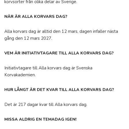
korvsorter från olika delar av Sverige.
NÄR ÄR ALLA KORVARS DAG?
Alla korvars dag är alltid den 12 mars, dagen infaller nästa
gång den 12 mars 2027.
VEM ÄR INITIATIVTAGARE TILL ALLA KORVARS DAG?
Initiativtagare till Alla korvars dag är Svenska
Korvakademien.
HUR LÅNGT ÄR DET KVAR TILL ALLA KORVARS DAG?
Det är 217 dagar kvar till Alla korvars dag.
MISSA ALDRIG EN TEMADAG IGEN!