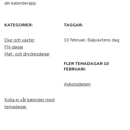
din kalenderapp.
KATEGORIER:
TAGGAR:
Djur och växter
10 februari, Baljväxtens dag
FN-dagar
Mat- och dryckesdagar
FLER TEMADAGAR 10
FEBRUARI:
Askonsdagen
Kolla in vår kalender med
temadagar.