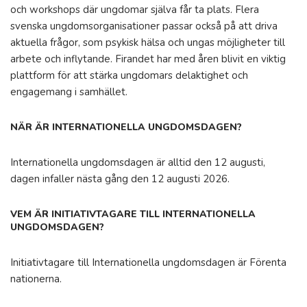
och workshops där ungdomar själva får ta plats. Flera
svenska ungdomsorganisationer passar också på att driva
aktuella frågor, som psykisk hälsa och ungas möjligheter till
arbete och inflytande. Firandet har med åren blivit en viktig
plattform för att stärka ungdomars delaktighet och
engagemang i samhället.
NÄR ÄR INTERNATIONELLA UNGDOMSDAGEN?
Internationella ungdomsdagen är alltid den 12 augusti,
dagen infaller nästa gång den 12 augusti 2026.
VEM ÄR INITIATIVTAGARE TILL INTERNATIONELLA
UNGDOMSDAGEN?
Initiativtagare till Internationella ungdomsdagen är Förenta
nationerna.