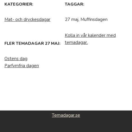
KATEGORIER:
TAGGAR:
Mat- och dryckesdagar
27 maj, Muffinsdagen
Kolla in vår kalender med
temadagar.
FLER TEMADAGAR 27 MAJ:
Ostens dag
Parfymfria dagen
Temadagar.se