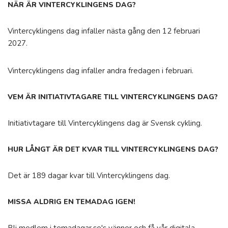
NÄR ÄR VINTERCYKLINGENS DAG?
Vintercyklingens dag infaller nästa gång den 12 februari
2027.
Vintercyklingens dag infaller andra fredagen i februari.
VEM ÄR INITIATIVTAGARE TILL VINTERCYKLINGENS DAG?
Initiativtagare till Vintercyklingens dag är Svensk cykling.
HUR LÅNGT ÄR DET KVAR TILL VINTERCYKLINGENS DAG?
Det är 189 dagar kvar till Vintercyklingens dag.
MISSA ALDRIG EN TEMADAG IGEN!