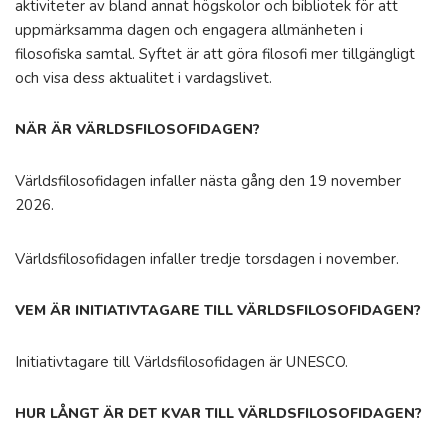
aktiviteter av bland annat högskolor och bibliotek för att
uppmärksamma dagen och engagera allmänheten i
filosofiska samtal. Syftet är att göra filosofi mer tillgängligt
och visa dess aktualitet i vardagslivet.
NÄR ÄR VÄRLDSFILOSOFIDAGEN?
Världsfilosofidagen infaller nästa gång den 19 november
2026.
Världsfilosofidagen infaller tredje torsdagen i november.
VEM ÄR INITIATIVTAGARE TILL VÄRLDSFILOSOFIDAGEN?
Initiativtagare till Världsfilosofidagen är UNESCO.
HUR LÅNGT ÄR DET KVAR TILL VÄRLDSFILOSOFIDAGEN?