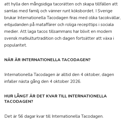
att hylla den mångsidiga tacorätten och skapa tillfällen att
samlas med familj och vänner runt köksbordet. I Sverige
brukar Internationella Tacodagen firas med olika tacokvällar,
erbjudanden på mataffärer och roliga recepttips i sociala
medier. Att laga tacos tillsammans har blivit en modern
svensk matkulturtradition och dagen fortsätter att växa i
popularitet.
NÄR ÄR INTERNATIONELLA TACODAGEN?
Internationella Tacodagen är alltid den 4 oktober, dagen
infaller nästa gång den 4 oktober 2026.
HUR LÅNGT ÄR DET KVAR TILL INTERNATIONELLA
TACODAGEN?
Det är 56 dagar kvar till Internationella Tacodagen.