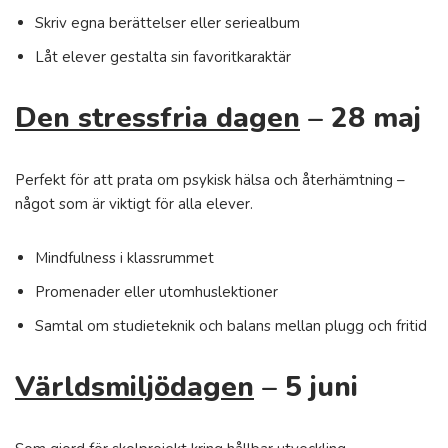
Skriv egna berättelser eller seriealbum
Låt elever gestalta sin favoritkaraktär
Den stressfria dagen
– 28 maj
Perfekt för att prata om psykisk hälsa och återhämtning –
något som är viktigt för alla elever.
Mindfulness i klassrummet
Promenader eller utomhuslektioner
Samtal om studieteknik och balans mellan plugg och fritid
Världsmiljödagen
– 5 juni