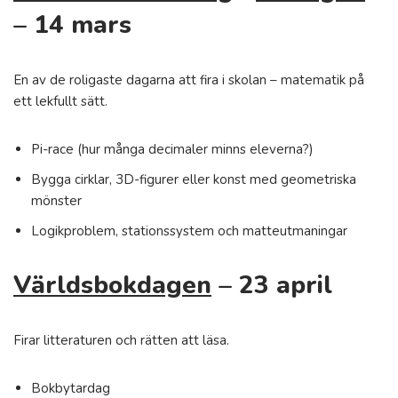
– 14 mars
En av de roligaste dagarna att fira i skolan – matematik på
ett lekfullt sätt.
Pi-race (hur många decimaler minns eleverna?)
Bygga cirklar, 3D-figurer eller konst med geometriska
mönster
Logikproblem, stationssystem och matteutmaningar
Världsbokdagen
– 23 april
Firar litteraturen och rätten att läsa.
Bokbytardag