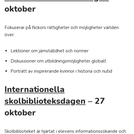
oktober
Fokuserar på flickors rättigheter och möjligheter världen
över.
Lektioner om jämställdhet och normer
Diskussioner om utbildningsmöjligheter globalt
Porträtt av inspirerande kvinnor i historia och nutid
Internationella
skolbiblioteksdagen
– 27
oktober
Skolbiblioteket är hjärtat i elevens informationssökande och