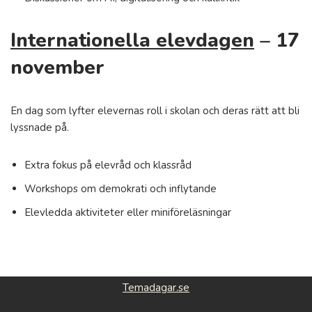
Internationella elevdagen
– 17
november
En dag som lyfter elevernas roll i skolan och deras rätt att bli
lyssnade på.
Extra fokus på elevråd och klassråd
Workshops om demokrati och inflytande
Elevledda aktiviteter eller miniföreläsningar
Temadagar.se